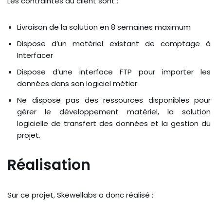
Les contraintes du client sont :
Livraison de la solution en 8 semaines maximum
Dispose d’un matériel existant de comptage à
Interfacer
Dispose d’une interface FTP pour importer les
données dans son logiciel métier
Ne dispose pas des ressources disponibles pour
gérer le développement matériel, la solution
logicielle de transfert des données et la gestion du
projet.
Réalisation
Sur ce projet, Skewellabs a donc réalisé :