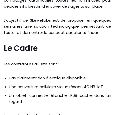
comptages automobiles toutes les 15 minutes pour
décider s’il a besoin d’envoyer des agents sur place.
L’objectif de Skewellabs est de proposer en quelques
semaines une solution technologique permettant de
tester et démontrer le concept aux clients finaux.
Le Cadre
Les contraintes du site sont :
Pas d’alimentation électrique disponible
Une couverture cellulaire via un réseau 4G NB-IoT
Un objet connecté étanche IP68 caché dans un
regard