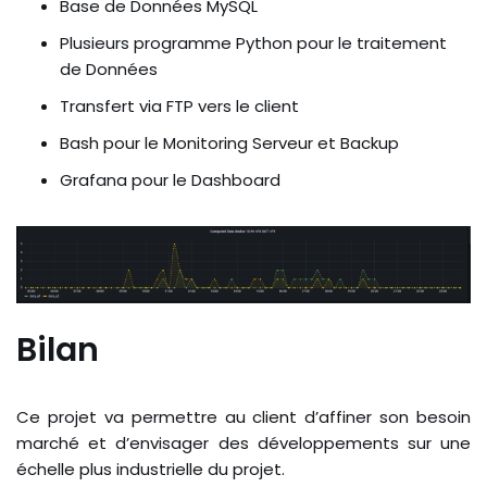
Base de Données MySQL
Plusieurs programme Python pour le traitement
de Données
Transfert via FTP vers le client
Bash pour le Monitoring Serveur et Backup
Grafana pour le Dashboard
Bilan
Ce projet va permettre au client d’affiner son besoin
marché et d’envisager des développements sur une
échelle plus industrielle du projet.