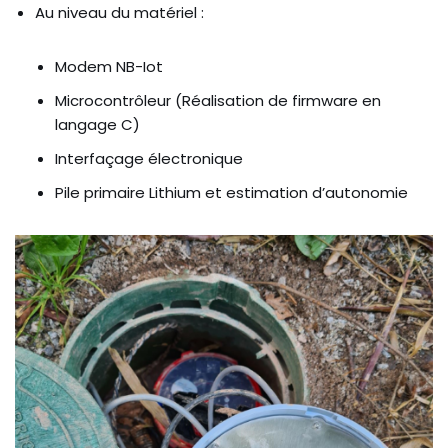
Au niveau du matériel :
Modem NB-Iot
Microcontrôleur (Réalisation de firmware en
langage C)
Interfaçage électronique
Pile primaire Lithium et estimation d’autonomie