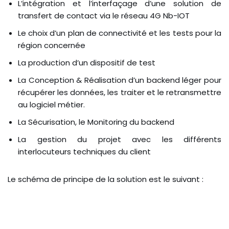
L’intégration et l’interfaçage d’une solution de
transfert de contact via le réseau 4G Nb-IOT
Le choix d’un plan de connectivité et les tests pour la
région concernée
La production d’un dispositif de test
La Conception & Réalisation d’un backend léger pour
récupérer les données, les traiter et le retransmettre
au logiciel métier.
La Sécurisation, le Monitoring du backend
La gestion du projet avec les différents
interlocuteurs techniques du client
Le schéma de principe de la solution est le suivant :