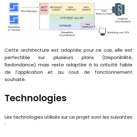
Cette architecture est adaptée pour ce cas, elle est
perfectible sur plusieurs plans (Disponibilité,
Redondance) mais reste adaptée à la criticité faible
de l’application et au cout de fonctionnement
souhaité.
Technologies
Les technologies utilisés sur ce projet sont les suivantes
: