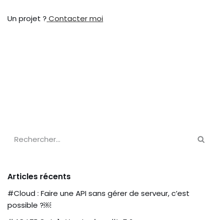
Un projet ?
Contacter moi
Articles récents
#Cloud : Faire une API sans gérer de serveur, c’est
possible ?￼